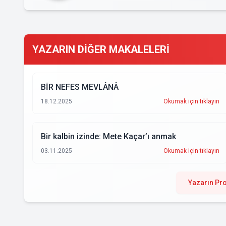
YAZARIN DİĞER MAKALELERİ
BİR NEFES MEVLÂNÂ
18.12.2025
Okumak için tıklayın
Bir kalbin izinde: Mete Kaçar’ı anmak
03.11.2025
Okumak için tıklayın
Yazarın Pro