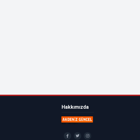
Hakkımızda