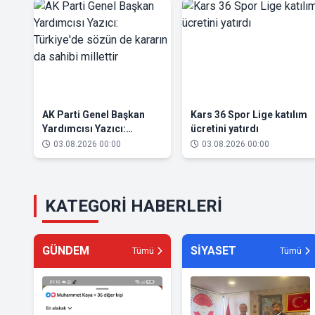
AK Parti Genel Başkan
Kars 36 Spor Lige katılım
Yardımcısı Yazıcı:
ücretini yatırdı
Türkiye'de sözün de
03.08.2026 00:00
03.08.2026 00:00
kararın da sahibi millettir
KATEGORİ HABERLERİ
GÜNDEM
SİYASET
Tümü
Tümü