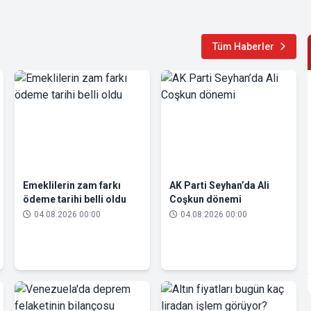
Tüm Haberler
Emeklilerin zam farkı
AK Parti Seyhan’da Ali
ödeme tarihi belli oldu
Coşkun dönemi
04.08.2026 00:00
04.08.2026 00:00