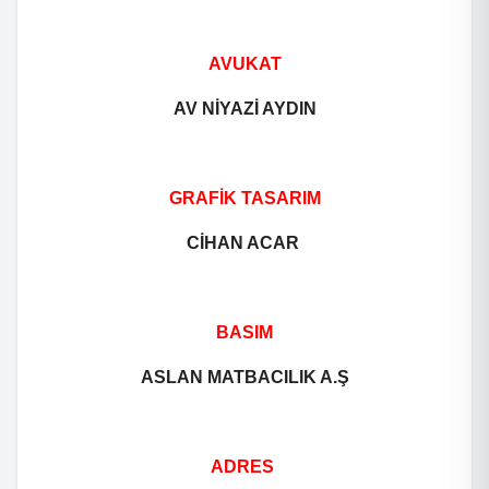
AVUKAT
AV NİYAZİ AYDIN
GRAFİK TASARIM
CİHAN ACAR
BASIM
ASLAN MATBACILIK A.Ş
ADRES