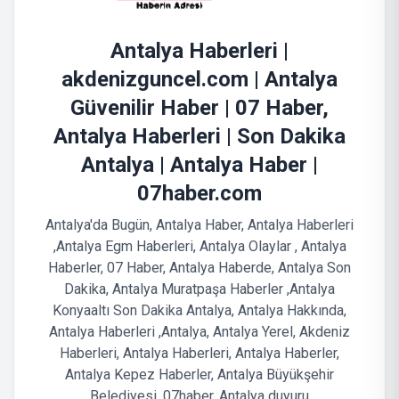
Antalya Haberleri |
akdenizguncel.com | Antalya
Güvenilir Haber | 07 Haber,
Antalya Haberleri | Son Dakika
Antalya | Antalya Haber |
07haber.com
Antalya'da Bugün, Antalya Haber, Antalya Haberleri
,Antalya Egm Haberleri, Antalya Olaylar , Antalya
Haberler, 07 Haber, Antalya Haberde, Antalya Son
Dakika, Antalya Muratpaşa Haberler ,Antalya
Konyaaltı Son Dakika Antalya, Antalya Hakkında,
Antalya Haberleri ,Antalya, Antalya Yerel, Akdeniz
Haberleri, Antalya Haberleri, Antalya Haberler,
Antalya Kepez Haberler, Antalya Büyükşehir
Belediyesi, 07haber, Antalya duyuru