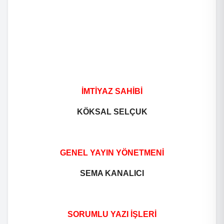
İMTİYAZ SAHİBİ
KÖKSAL SELÇUK
GENEL YAYIN YÖNETMENİ
SEMA KANALICI
SORUMLU YAZI İŞLERİ