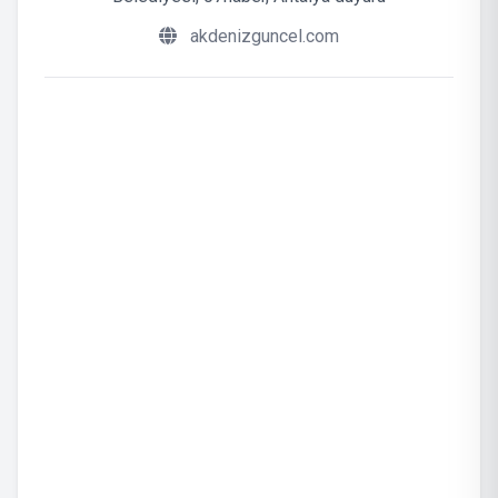
akdenizguncel.com