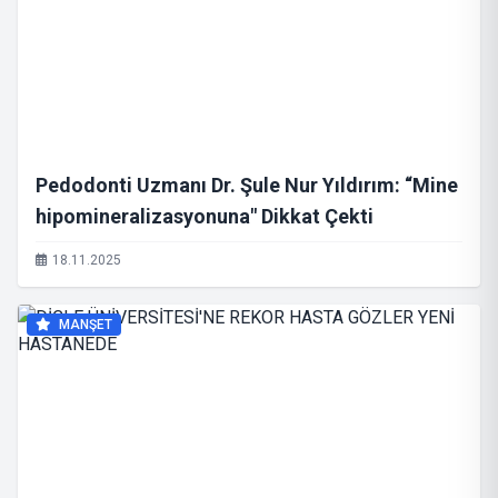
Pedodonti Uzmanı Dr. Şule Nur Yıldırım: “Mine
hipomineralizasyonuna" Dikkat Çekti
18.11.2025
MANŞET