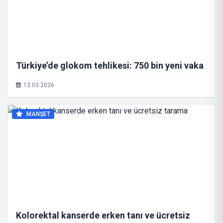
Türkiye’de glokom tehlikesi: 750 bin yeni vaka
13.03.2026
MANŞET
Kolorektal kanserde erken tanı ve ücretsiz