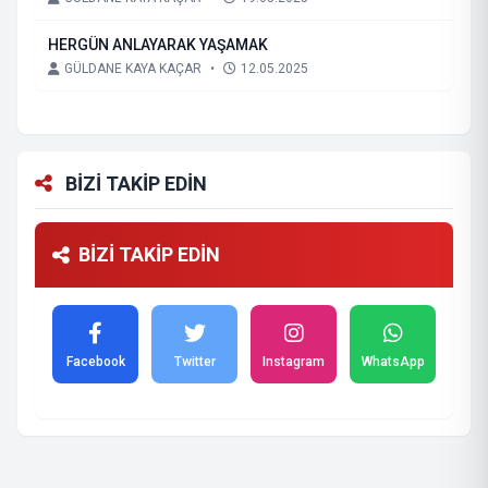
HERGÜN ANLAYARAK YAŞAMAK
GÜLDANE KAYA KAÇAR
•
12.05.2025
BİZİ TAKİP EDİN
BİZİ TAKİP EDİN
Facebook
Twitter
Instagram
WhatsApp