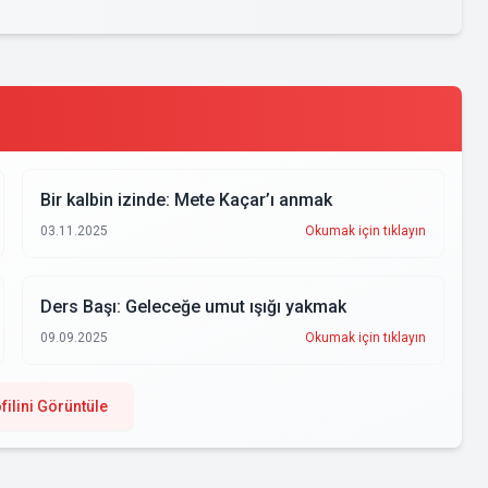
Bir kalbin izinde: Mete Kaçar’ı anmak
03.11.2025
Okumak için tıklayın
Ders Başı: Geleceğe umut ışığı yakmak
09.09.2025
Okumak için tıklayın
filini Görüntüle