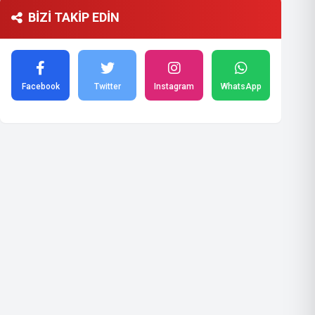
BİZİ TAKİP EDİN
Facebook
Twitter
Instagram
WhatsApp