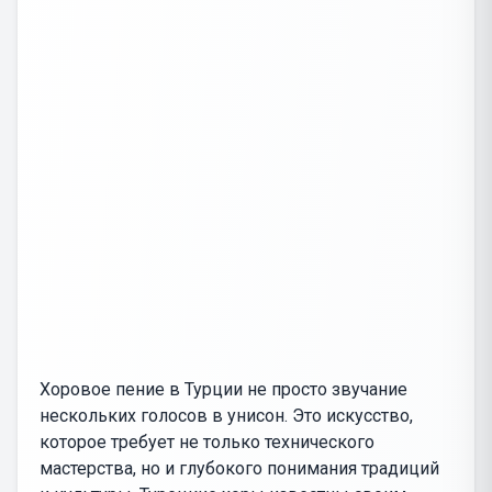
Хоровое пение в Турции не просто звучание
нескольких голосов в унисон. Это искусство,
которое требует не только технического
мастерства, но и глубокого понимания традиций