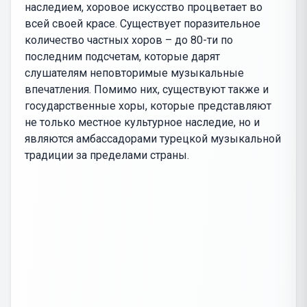
наследием, хоровое искусство процветает во
всей своей красе. Существует поразительное
количество частных хоров – до 80-ти по
последним подсчетам, которые дарят
слушателям неповторимые музыкальные
впечатления. Помимо них, существуют также и
государственные хоры, которые представляют
не только местное культурное наследие, но и
являются амбассадорами турецкой музыкальной
традиции за пределами страны.