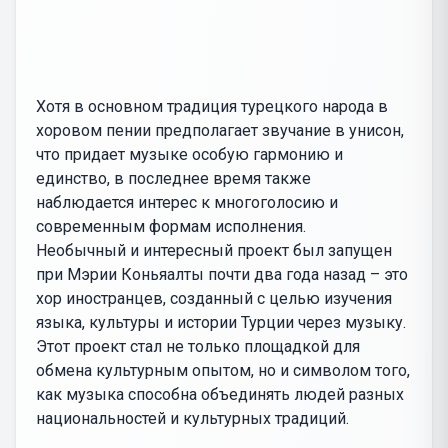
Хотя в основном традиция турецкого народа в
хоровом пении предполагает звучание в унисон,
что придает музыке особую гармонию и
единство, в последнее время также
наблюдается интерес к многоголосию и
современным формам исполнения.
Необычный и интересный проект был запущен
при Мэрии Коньяалты почти два года назад – это
хор иностранцев, созданный с целью изучения
языка, культуры и истории Турции через музыку.
Этот проект стал не только площадкой для
обмена культурным опытом, но и символом того,
как музыка способна объединять людей разных
национальностей и культурных традиций.