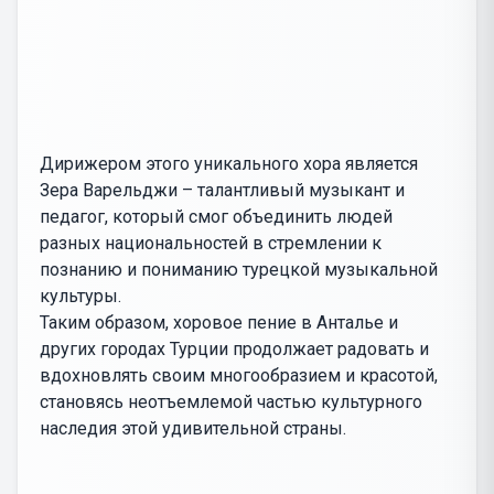
Дирижером этого уникального хора является
Зера Варельджи – талантливый музыкант и
педагог, который смог объединить людей
разных национальностей в стремлении к
познанию и пониманию турецкой музыкальной
культуры.
Таким образом, хоровое пение в Анталье и
других городах Турции продолжает радовать и
вдохновлять своим многообразием и красотой,
становясь неотъемлемой частью культурного
наследия этой удивительной страны.