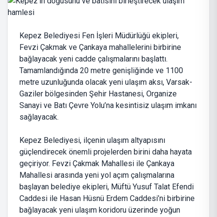
Kepez Belediyesi Fen İşleri Müdürlüğü ekipleri,
Fevzi Çakmak ve Çankaya mahallelerini birbirine
bağlayacak yeni cadde çalışmalarını başlattı.
Tamamlandığında 20 metre genişliğinde ve 1100
metre uzunluğunda olacak yeni ulaşım aksı, Varsak-
Gaziler bölgesinden Şehir Hastanesi, Organize
Sanayi ve Batı Çevre Yolu’na kesintisiz ulaşım imkanı
sağlayacak.
Kepez Belediyesi, ilçenin ulaşım altyapısını
güçlendirecek önemli projelerden birini daha hayata
geçiriyor. Fevzi Çakmak Mahallesi ile Çankaya
Mahallesi arasında yeni yol açım çalışmalarına
başlayan belediye ekipleri, Müftü Yusuf Talat Efendi
Caddesi ile Hasan Hüsnü Erdem Caddesi’ni birbirine
bağlayacak yeni ulaşım koridoru üzerinde yoğun