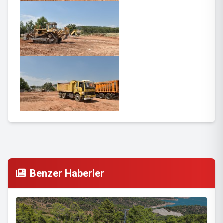
Benzer Haberler