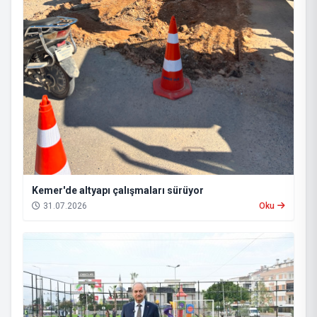
Kemer'de altyapı çalışmaları sürüyor
31.07.2026
Oku