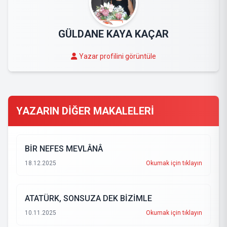
GÜLDANE KAYA KAÇAR
Yazar profilini görüntüle
YAZARIN DİĞER MAKALELERİ
BİR NEFES MEVLÂNÂ
18.12.2025
Okumak için tıklayın
ATATÜRK, SONSUZA DEK BİZİMLE
10.11.2025
Okumak için tıklayın