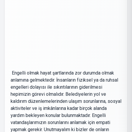
Engelli olmak hayat şartlarında zor durumda olmak
anlamına gelmektedir. İnsanların fiziksel ya da ruhsal
engelleri dolayısı ile sıkıntılarının giderilmesi
hepimizin görevi olmalıdır. Belediyelerin yol ve
kaldırım düzenlemelerinden ulaşım sorunlarına, sosyal
aktiviteler ve iş imkânlarına kadar birçok alanda
yardım bekleyen konular bulunmaktadır. Engelli
vatandaşlarımızın sorunlarını anlamak için empati
yapmak gerekir. Unutmayalım ki bizler de onların