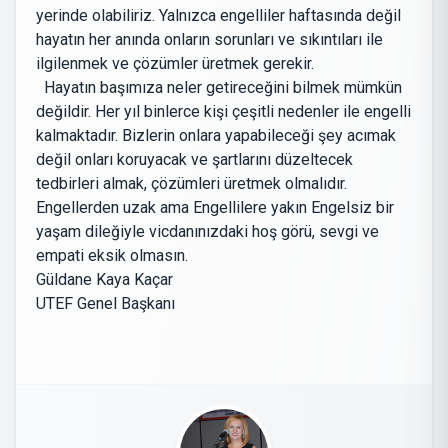
yerinde olabiliriz. Yalnızca engelliler haftasında değil
hayatın her anında onların sorunları ve sıkıntıları ile
ilgilenmek ve çözümler üretmek gerekir.
Hayatın başımıza neler getireceğini bilmek mümkün
değildir. Her yıl binlerce kişi çeşitli nedenler ile engelli
kalmaktadır. Bizlerin onlara yapabileceği şey acımak
değil onları koruyacak ve şartlarını düzeltecek
tedbirleri almak, çözümleri üretmek olmalıdır.
Engellerden uzak ama Engellilere yakın Engelsiz bir
yaşam dileğiyle vicdanınızdaki hoş görü, sevgi ve
empati eksik olmasın.
Güldane Kaya Kaçar
UTEF Genel Başkanı