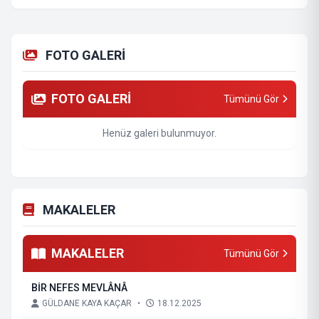
FOTO GALERİ
FOTO GALERİ
Tümünü Gör
Henüz galeri bulunmuyor.
MAKALELER
MAKALELER
Tümünü Gör
BİR NEFES MEVLÂNÂ
GÜLDANE KAYA KAÇAR
•
18.12.2025