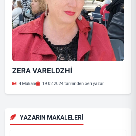
ZERA VARELDZHİ
4 Makale
19.02.2024 tarihinden beri yazar
YAZARIN MAKALELERİ