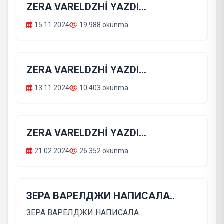
ZERA VARELDZHİ YAZDI...
15.11.2024
19.988 okunma
ZERA VARELDZHİ YAZDI...
13.11.2024
10.403 okunma
ZERA VARELDZHİ YAZDI...
21.02.2024
26.352 okunma
ЗЕРА ВАРЕЛДЖИ НАПИСАЛА..
ЗЕРА ВАРЕЛДЖИ НАПИСАЛА..