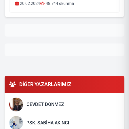
20.02.2024
48.744 okunma
DİĞER YAZARLARIMIZ
CEVDET DÖNMEZ
PSK. SABİHA AKINCI