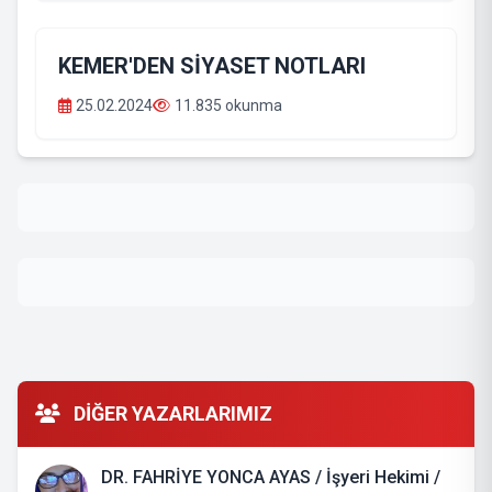
KEMER'DEN SİYASET NOTLARI
25.02.2024
11.835 okunma
DİĞER YAZARLARIMIZ
DR. FAHRİYE YONCA AYAS / İşyeri Hekimi /