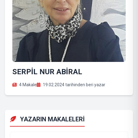
SERPİL NUR ABİRAL
4 Makale
19.02.2024 tarihinden beri yazar
YAZARIN MAKALELERİ