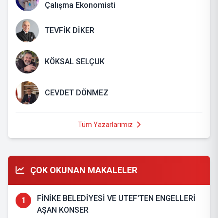
Çalışma Ekonomisti
TEVFİK DİKER
KÖKSAL SELÇUK
CEVDET DÖNMEZ
Tüm Yazarlarımız
ÇOK OKUNAN MAKALELER
FİNİKE BELEDİYESİ VE UTEF'TEN ENGELLERİ
1
AŞAN KONSER