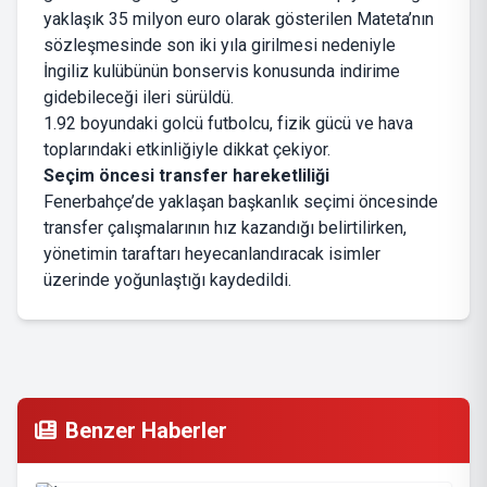
yaklaşık 35 milyon euro olarak gösterilen Mateta’nın
sözleşmesinde son iki yıla girilmesi nedeniyle
İngiliz kulübünün bonservis konusunda indirime
gidebileceği ileri sürüldü.
1.92 boyundaki golcü futbolcu, fizik gücü ve hava
toplarındaki etkinliğiyle dikkat çekiyor.
Seçim öncesi transfer hareketliliği
Fenerbahçe’de yaklaşan başkanlık seçimi öncesinde
transfer çalışmalarının hız kazandığı belirtilirken,
yönetimin taraftarı heyecanlandıracak isimler
üzerinde yoğunlaştığı kaydedildi.
Benzer Haberler