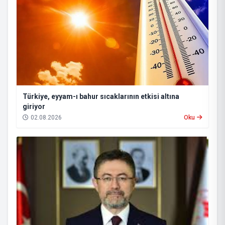
Türkiye, eyyam-ı bahur sıcaklarının etkisi altına
giriyor
02.08.2026
Oku