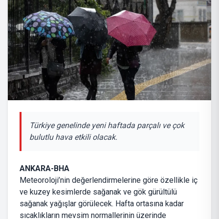
Türkiye genelinde yeni haftada parçalı ve çok
bulutlu hava etkili olacak.
ANKARA-BHA
Meteoroloji’nin değerlendirmelerine göre özellikle iç
ve kuzey kesimlerde sağanak ve gök gürültülü
sağanak yağışlar görülecek. Hafta ortasına kadar
sıcaklıkların mevsim normallerinin üzerinde