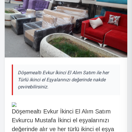
Döşemealtı Evkur İkinci El Alım Satım ile her
Türlü ikinci el Eşyalarınızı değerinde nakde
çevirebilirsiniz.
Döşemealtı Evkur İkinci El Alım Satım
Evkurcu Mustafa İkinci el eşyalarınızı
değerinde alır ve her türlü ikinci el eşya