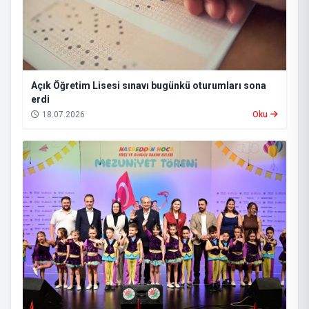
Açık Öğretim Lisesi sınavı bugünkü oturumları sona
erdi
18.07.2026
Oku