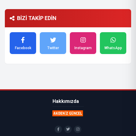
BİZİ TAKİP EDİN
Facebook
Twitter
Instagram
WhatsApp
Hakkımızda