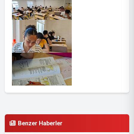
Benzer Haberler