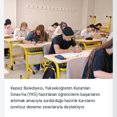
Kepez Belediyesi, Yükseköğretim Kurumları
Sınavı’na (YKS) hazırlanan öğrencilerin başarılarını
artırmak amacıyla sürdürdüğü hazırlık kurslarını
ücretsiz deneme sınavlarıyla destekliyor.