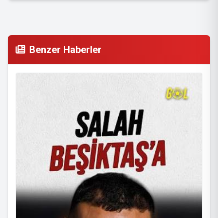
Benzer Haberler