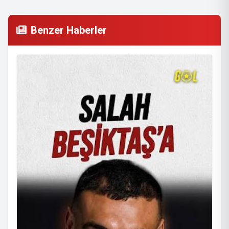
Benzer Haberler