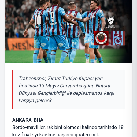
Trabzonspor, Ziraat Türkiye Kupası yarı
finalinde 13 Mayıs Çarşamba günü Natura
Dünyası Gençlerbirliği ile deplasmanda karşı
karşıya gelecek.
ANKARA-BHA
Bordo-mavililer, rakibini elemesi halinde tarihinde 18.
kez finale yükselme başarısı gösterecek.