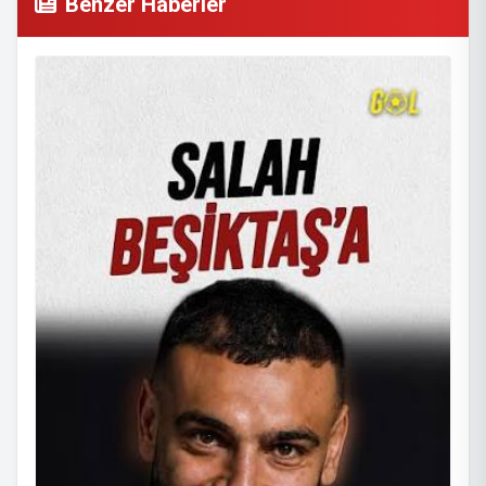
Benzer Haberler