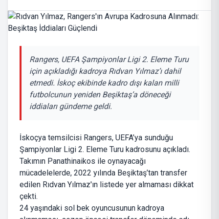
Rangers, UEFA Şampiyonlar Ligi 2. Eleme Turu
için açıkladığı kadroya Rıdvan Yılmaz’ı dahil
etmedi. İskoç ekibinde kadro dışı kalan milli
futbolcunun yeniden Beşiktaş’a döneceği
iddiaları gündeme geldi.
İskoçya temsilcisi Rangers, UEFA’ya sunduğu
Şampiyonlar Ligi 2. Eleme Turu kadrosunu açıkladı.
Takımın Panathinaikos ile oynayacağı
mücadelelerde, 2022 yılında Beşiktaş’tan transfer
edilen Rıdvan Yılmaz'ın listede yer almaması dikkat
çekti.
24 yaşındaki sol bek oyuncusunun kadroya