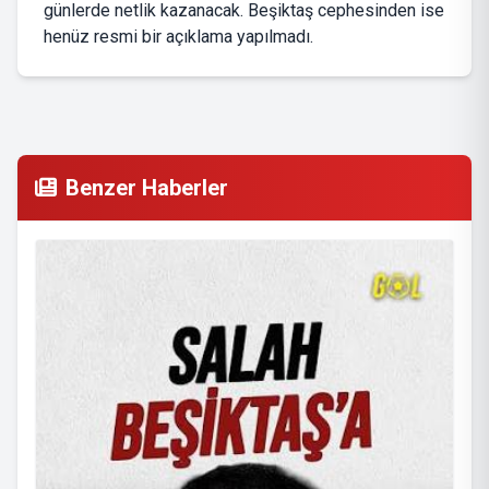
günlerde netlik kazanacak. Beşiktaş cephesinden ise
henüz resmi bir açıklama yapılmadı.
Benzer Haberler