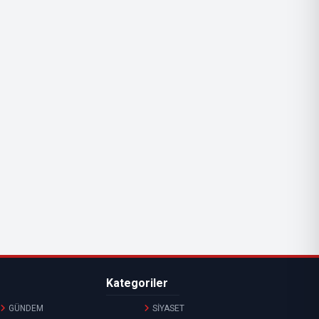
Kategoriler
GÜNDEM
SİYASET