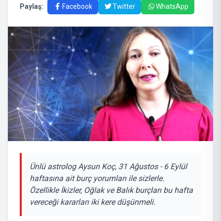
Paylaş:
Facebook
Twitter
WhatsApp
Ünlü astrolog Aysun Koç, 31 Ağustos - 6 Eylül
haftasına ait burç yorumları ile sizlerle.
Özellikle İkizler, Oğlak ve Balık burçları bu hafta
vereceği kararları iki kere düşünmeli.