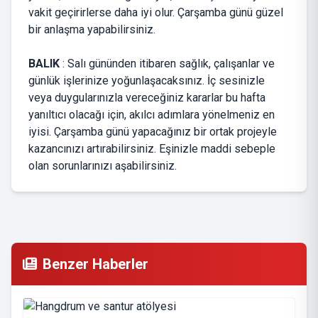
vakit geçirirlerse daha iyi olur. Çarşamba günü güzel
bir anlaşma yapabilirsiniz.
BALIK
: Salı gününden itibaren sağlık, çalışanlar ve
günlük işlerinize yoğunlaşacaksınız. İç sesinizle
veya duygularınızla vereceğiniz kararlar bu hafta
yanıltıcı olacağı için, akılcı adımlara yönelmeniz en
iyisi. Çarşamba günü yapacağınız bir ortak projeyle
kazancınızı artırabilirsiniz. Eşinizle maddi sebeple
olan sorunlarınızı aşabilirsiniz.
Benzer Haberler