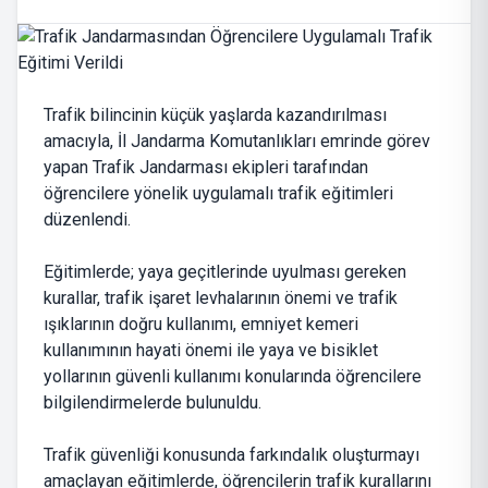
Trafik bilincinin küçük yaşlarda kazandırılması
amacıyla, İl Jandarma Komutanlıkları emrinde görev
yapan Trafik Jandarması ekipleri tarafından
öğrencilere yönelik uygulamalı trafik eğitimleri
düzenlendi.
Eğitimlerde; yaya geçitlerinde uyulması gereken
kurallar, trafik işaret levhalarının önemi ve trafik
ışıklarının doğru kullanımı, emniyet kemeri
kullanımının hayati önemi ile yaya ve bisiklet
yollarının güvenli kullanımı konularında öğrencilere
bilgilendirmelerde bulunuldu.
Trafik güvenliği konusunda farkındalık oluşturmayı
amaçlayan eğitimlerde, öğrencilerin trafik kurallarını