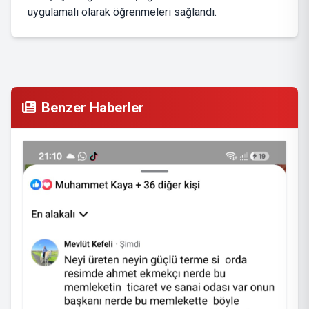
uygulamalı olarak öğrenmeleri sağlandı.
Benzer Haberler