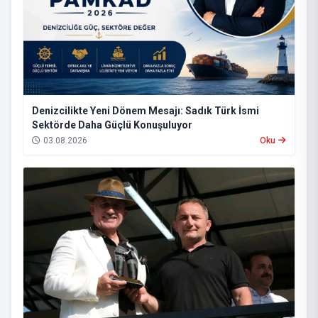
Denizcilikte Yeni Dönem Mesajı: Sadık Türk İsmi
Sektörde Daha Güçlü Konuşuluyor
03.08.2026
Oku