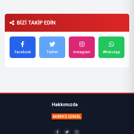
BİZİ TAKİP EDİN
Facebook
Twitter
Instagram
WhatsApp
Hakkımızda