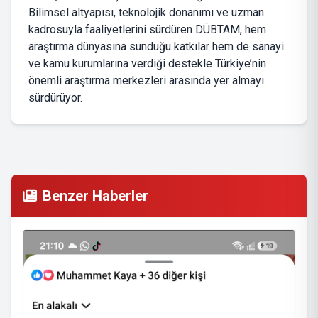
Bilimsel altyapısı, teknolojik donanımı ve uzman
kadrosuyla faaliyetlerini sürdüren DÜBTAM, hem
araştırma dünyasına sunduğu katkılar hem de sanayi
ve kamu kurumlarına verdiği destekle Türkiye’nin
önemli araştırma merkezleri arasında yer almayı
sürdürüyor.
Benzer Haberler