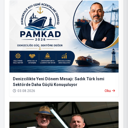
Denizcilikte Yeni Dönem Mesajı: Sadık Türk İsmi
Sektörde Daha Güçlü Konuşuluyor
03.08.2026
Oku