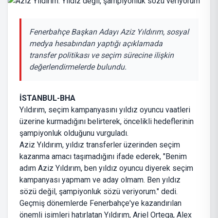
Fenerbahçe Başkan Adayı Aziz Yıldırım, sosyal
medya hesabından yaptığı açıklamada
transfer politikası ve seçim sürecine ilişkin
değerlendirmelerde bulundu.
İSTANBUL-BHA
Yıldırım, seçim kampanyasını yıldız oyuncu vaatleri
üzerine kurmadığını belirterek, öncelikli hedeflerinin
şampiyonluk olduğunu vurguladı.
Aziz Yıldırım, yıldız transferler üzerinden seçim
kazanma amacı taşımadığını ifade ederek, "Benim
adım Aziz Yıldırım, ben yıldız oyuncu diyerek seçim
kampanyası yapmam ve aday olmam. Ben yıldız
sözü değil, şampiyonluk sözü veriyorum." dedi.
Geçmiş dönemlerde Fenerbahçe'ye kazandırılan
önemli isimleri hatırlatan Yıldırım, Ariel Ortega, Alex