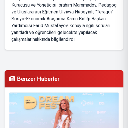
Kurucusu ve Yöneticisi İbrahim Mammadov, Pedagog
ve Uluslararası Eğitmen Ulviyya Hüseyinli, "Teraqgi"
Sosyo-Ekonomik Araştırma Kamu Birliği Başkan
Yardımcısı Farid Mustafayev, konuyla ilgili soruları
yanıtladı ve öğrencileri gelecekte yapılacak
çalışmalar hakkında bilgilendirdi.
Benzer Haberler