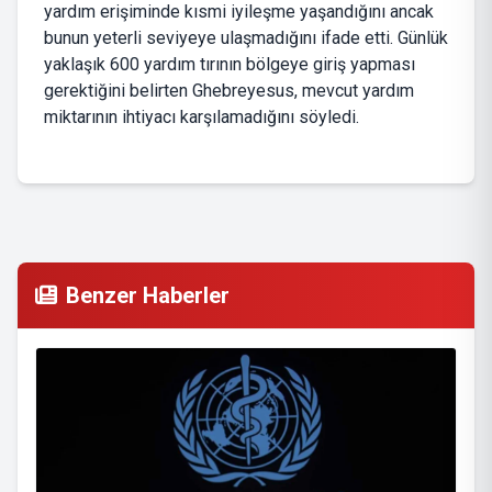
yardım erişiminde kısmi iyileşme yaşandığını ancak
bunun yeterli seviyeye ulaşmadığını ifade etti. Günlük
yaklaşık 600 yardım tırının bölgeye giriş yapması
gerektiğini belirten Ghebreyesus, mevcut yardım
miktarının ihtiyacı karşılamadığını söyledi.
Benzer Haberler