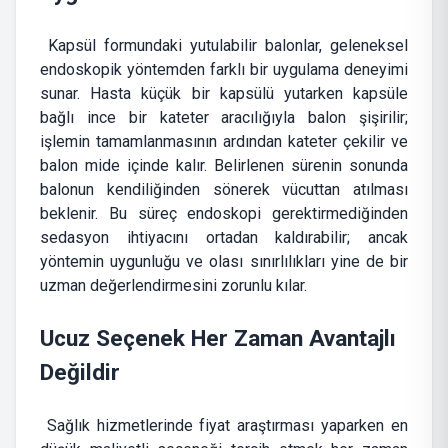
Kapsül formundaki yutulabilir balonlar, geleneksel
endoskopik yöntemden farklı bir uygulama deneyimi
sunar. Hasta küçük bir kapsülü yutarken kapsüle
bağlı ince bir kateter aracılığıyla balon şişirilir;
işlemin tamamlanmasının ardından kateter çekilir ve
balon mide içinde kalır. Belirlenen sürenin sonunda
balonun kendiliğinden sönerek vücuttan atılması
beklenir. Bu süreç endoskopi gerektirmediğinden
sedasyon ihtiyacını ortadan kaldırabilir; ancak
yöntemin uygunluğu ve olası sınırlılıkları yine de bir
uzman değerlendirmesini zorunlu kılar.
Ucuz Seçenek Her Zaman Avantajlı
Değildir
Sağlık hizmetlerinde fiyat araştırması yaparken en