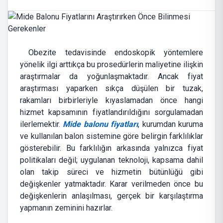
Obezite tedavisinde endoskopik yöntemlere
yönelik ilgi arttıkça bu prosedürlerin maliyetine ilişkin
araştırmalar da yoğunlaşmaktadır. Ancak fiyat
araştırması yaparken sıkça düşülen bir tuzak,
rakamları birbirleriyle kıyaslamadan önce hangi
hizmet kapsamının fiyatlandırıldığını sorgulamadan
ilerlemektir.
Mide balonu fiyatları
, kurumdan kuruma
ve kullanılan balon sistemine göre belirgin farklılıklar
gösterebilir. Bu farklılığın arkasında yalnızca fiyat
politikaları değil; uygulanan teknoloji, kapsama dahil
olan takip süreci ve hizmetin bütünlüğü gibi
değişkenler yatmaktadır. Karar verilmeden önce bu
değişkenlerin anlaşılması, gerçek bir karşılaştırma
yapmanın zeminini hazırlar.