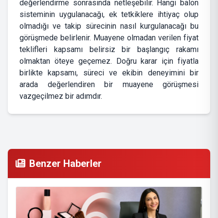
değerlendirme sonrasında netleşebilir. Hangi balon
sisteminin uygulanacağı, ek tetkiklere ihtiyaç olup
olmadığı ve takip sürecinin nasıl kurgulanacağı bu
görüşmede belirlenir. Muayene olmadan verilen fiyat
teklifleri kapsamı belirsiz bir başlangıç rakamı
olmaktan öteye geçemez. Doğru karar için fiyatla
birlikte kapsamı, süreci ve ekibin deneyimini bir
arada değerlendiren bir muayene görüşmesi
vazgeçilmez bir adımdır.
Benzer Haberler