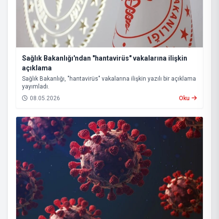
Sağlık Bakanlığı'ndan "hantavirüs" vakalarına ilişkin
açıklama
Sağlık Bakanlığı, "hantavirüs" vakalarına ilişkin yazılı bir açıklama
yayımladı.
08.05.2026
Oku