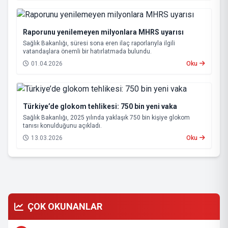
Raporunu yenilemeyen milyonlara MHRS uyarısı
Sağlık Bakanlığı, süresi sona eren ilaç raporlarıyla ilgili
vatandaşlara önemli bir hatırlatmada bulundu.
01.04.2026
Oku
Türkiye’de glokom tehlikesi: 750 bin yeni vaka
Sağlık Bakanlığı, 2025 yılında yaklaşık 750 bin kişiye glokom
tanısı konulduğunu açıkladı.
13.03.2026
Oku
ÇOK OKUNANLAR