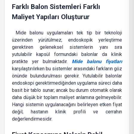
Farklı Balon Sistemleri Farklı
Maliyet Yapıları Oluşturur
Mide balonu uygulamaları tek tip bir teknoloji
üzerinden yürütülmez; endoskopik yerleştirme
gerektiren geleneksel sistemlerin yanı sıra
yutulabilir kapsül formundaki balonlar da klinik
pratikte yer bulmaktadır.
Mide balonu fiyatları
karşılaştırılırken bu sistemler arasındaki farkların göz
önünde bulundurulması gerekir. Yutulabilir balonlar
endoskopi gerektirmediğinden uygulama süreci daha
basit bir tablo sunar; ancak bu durum otomatik olarak
daha düşük bir toplam maliyet anlamına gelmeyebilir.
Hangi sistemin uygulanacağını belirleyen etken fiyat
değil; hastanın klinik profili ve cerrahın
değerlendirmesidir.