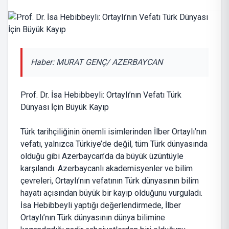
Haber: MURAT GENÇ/ AZERBAYCAN
Prof. Dr. İsa Hebibbeyli: Ortaylı’nın Vefatı Türk
Dünyası İçin Büyük Kayıp
Türk tarihçiliğinin önemli isimlerinden İlber Ortaylı’nın
vefatı, yalnızca Türkiye’de değil, tüm Türk dünyasında
olduğu gibi Azerbaycan’da da büyük üzüntüyle
karşılandı. Azerbaycanlı akademisyenler ve bilim
çevreleri, Ortaylı’nın vefatının Türk dünyasının bilim
hayatı açısından büyük bir kayıp olduğunu vurguladı.
İsa Hebibbeyli yaptığı değerlendirmede, İlber
Ortaylı’nın Türk dünyasının dünya bilimine