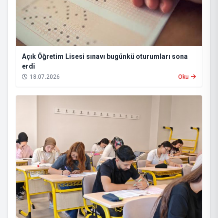
Açık Öğretim Lisesi sınavı bugünkü oturumları sona
erdi
18.07.2026
Oku