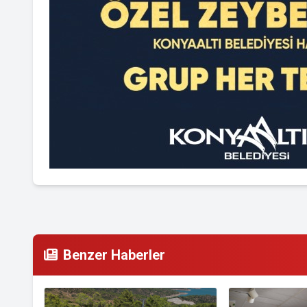
Benzer Haberler