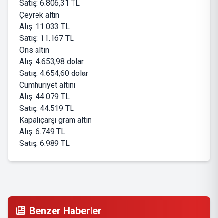
Satış: 6.806,31 TL
Çeyrek altın
Alış: 11.033 TL
Satış: 11.167 TL
Ons altın
Alış: 4.653,98 dolar
Satış: 4.654,60 dolar
Cumhuriyet altını
Alış: 44.079 TL
Satış: 44.519 TL
Kapalıçarşı gram altın
Alış: 6.749 TL
Satış: 6.989 TL
Benzer Haberler