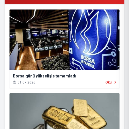
Borsa günü yükselişle tamamladı
31.07.2026
Oku