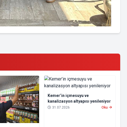
Kemer’in içmesuyu ve
kanalizasyon altyapısı yenileniyor
31.07.2026
Oku