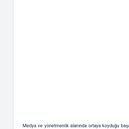
Medya ve yönetmenlik alanında ortaya koyduğu başarı