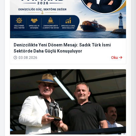
Denizcilikte Yeni Dönem Mesajı: Sadık Türk İsmi
Sektörde Daha Güçlü Konuşuluyor
03.08.2026
Oku