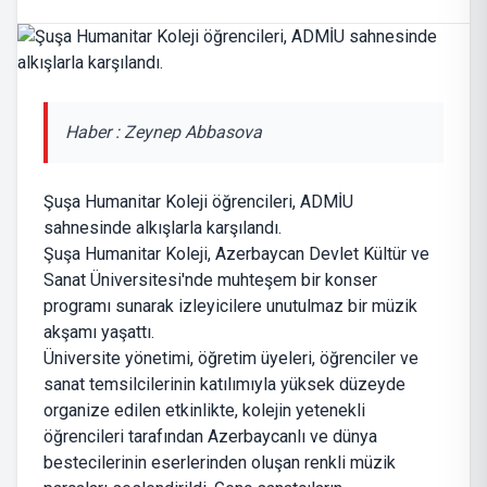
Haber : Zeynep Abbasova
Şuşa Humanitar Koleji öğrencileri, ADMİU
sahnesinde alkışlarla karşılandı.
Şuşa Humanitar Koleji, Azerbaycan Devlet Kültür ve
Sanat Üniversitesi'nde muhteşem bir konser
programı sunarak izleyicilere unutulmaz bir müzik
akşamı yaşattı.
Üniversite yönetimi, öğretim üyeleri, öğrenciler ve
sanat temsilcilerinin katılımıyla yüksek düzeyde
organize edilen etkinlikte, kolejin yetenekli
öğrencileri tarafından Azerbaycanlı ve dünya
bestecilerinin eserlerinden oluşan renkli müzik