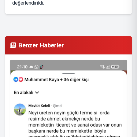
değerlendirildi.
Benzer Haberler