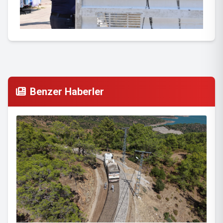
Benzer Haberler