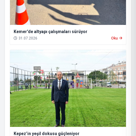
Kemer'de altyapı çalışmaları sürüyor
31.07.2026
Oku
Kepez’in yeşil dokusu güçleniyor